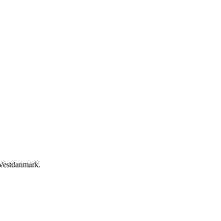
 Vestdanmark.