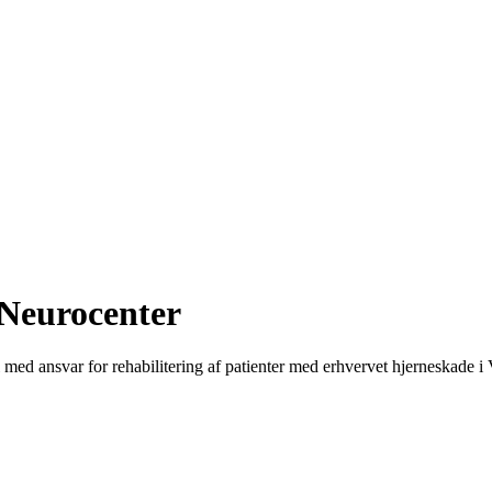
Neurocenter
 med ansvar for rehabilitering af patienter med erhvervet hjerneskade i