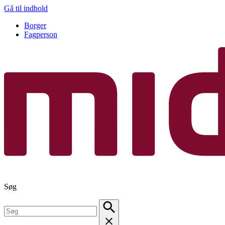
Gå til indhold
Borger
Fagperson
Søg