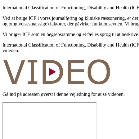
International Classification of Functioning, Disability and Health (IC
Ved at bruge ICF i vores journalføring og kliniske ræssonering, er de
og omgivelsesmæssige) faktorer, der påvirker funktionsevnen. Vi brug
Vi bruger ICF som en begrebsramme og et fælles sprog til at beskrive 
International Classification of Functioning, Disability and Health (ICF
videoen.
Gå ind på adressen øverst i denne vejledning for at se videoen.