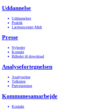
Uddannelse
Uddannelser
Praktik
Læringscenter Midt
Presse
Nyheder
Kontakt
Billeder til download
Analysefortegnelsen
Analysering
Tolkning
Prøvetagning
Kommunesamarbejde
Kontakt