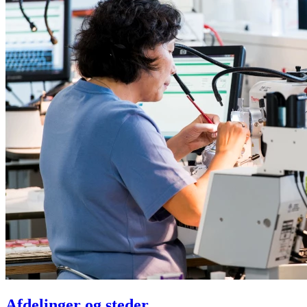
Afdelinger og steder