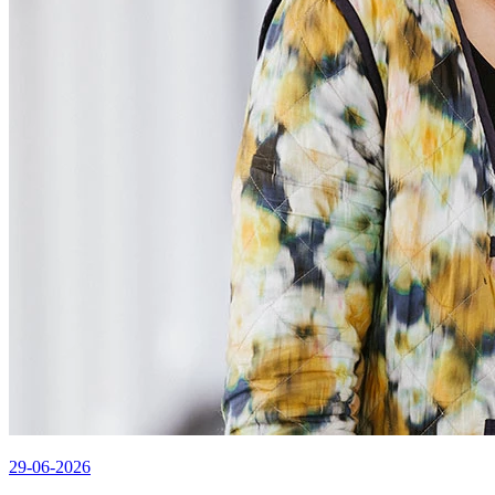
29-06-2026