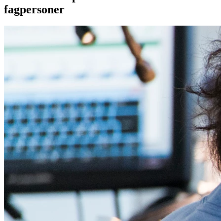
fagpersoner