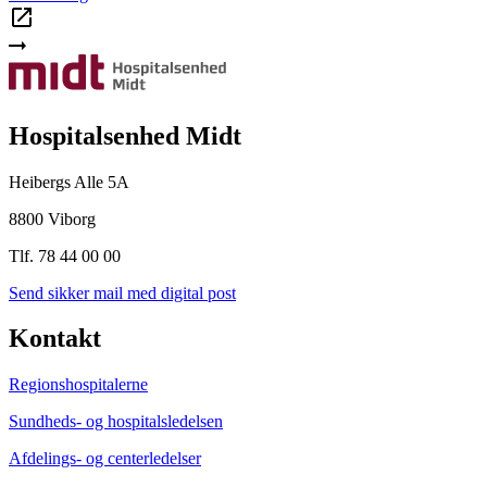
Hospitalsenhed Midt
Heibergs Alle 5A
8800 Viborg
Tlf. 78 44 00 00
Send sikker mail med digital post
Kontakt
Regionshospitalerne
Sundheds- og hospitalsledelsen
Afdelings- og centerledelser