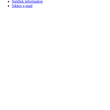
Juridisk information
Sikker e-mail