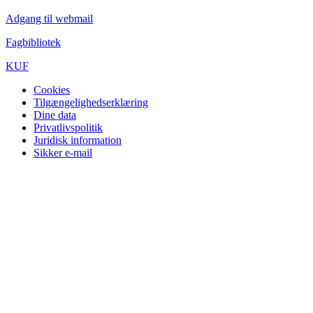
Adgang til webmail
Fagbibliotek
KUF
Cookies
Tilgængelighedserklæring
Dine data
Privatlivspolitik
Juridisk information
Sikker e-mail