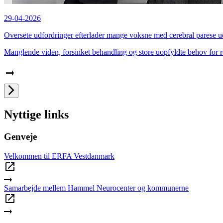
29-04-2026
Oversete udfordringer efterlader mange voksne med cerebral parese u
Manglende viden, forsinket behandling og store uopfyldte behov for re
Nyttige links
Genveje
Velkommen til ERFA Vestdanmark
Samarbejde mellem Hammel Neurocenter og kommunerne