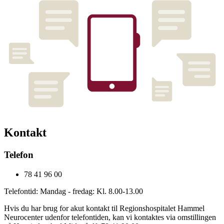
Kontakt
Telefon
78 41 96 00
Telefontid: Mandag - fredag: Kl. 8.00-13.00
Hvis du har brug for akut kontakt til Regionshospitalet Hammel
Neurocenter udenfor telefontiden, kan vi kontaktes via omstillingen