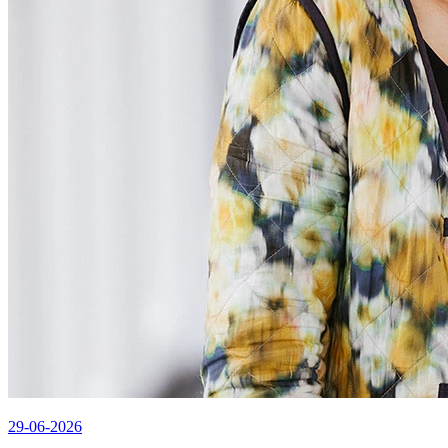
29-06-2026