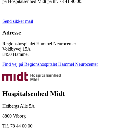
på Hospitalsenhed Midt på tlf. 78 41 90 00.
Send sikker mail
Adresse
Regionshospitalet Hammel Neurocenter
Voldbyvej 15A
8450 Hammel
Find vej på Regionshospitalet Hammel Neurocenter
Hospitalsenhed Midt
Heibergs Alle 5A
8800 Viborg
Tlf. 78 44 00 00