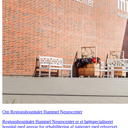
Om Regionshospitalet Hammel Neurocenter
Regionshospitalet Hammel Neurocenter er et højtspecialiseret
hospital med ansvar for rehabilitering af patienter med erhvervet