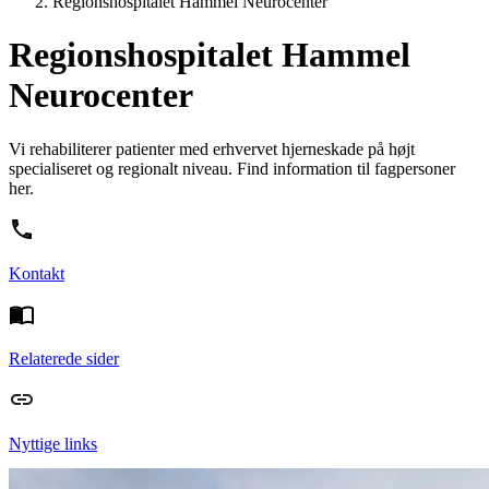
Regionshospitalet Hammel Neurocenter
Regionshospitalet Hammel
Neurocenter
Vi rehabiliterer patienter med erhvervet hjerneskade på højt
specialiseret og regionalt niveau. Find information til fagpersoner
her.
Kontakt
Relaterede sider
Nyttige links