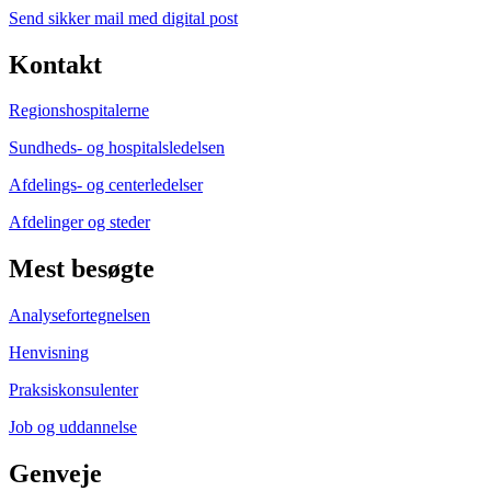
Send sikker mail med digital post
Kontakt
Regionshospitalerne
Sundheds- og hospitalsledelsen
Afdelings- og centerledelser
Afdelinger og steder
Mest besøgte
Analysefortegnelsen
Henvisning
Praksiskonsulenter
Job og uddannelse
Genveje