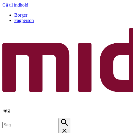
Gå til indhold
Borger
Fagperson
Søg