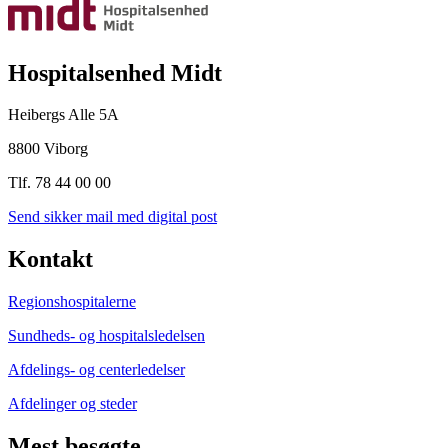
Hospitalsenhed Midt
Heibergs Alle 5A
8800 Viborg
Tlf. 78 44 00 00
Send sikker mail med digital post
Kontakt
Regionshospitalerne
Sundheds- og hospitalsledelsen
Afdelings- og centerledelser
Afdelinger og steder
Mest besøgte