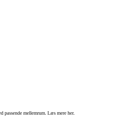
 med passende mellemrum. Læs mere her.