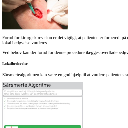
Forud for kirurgisk revision er det vigtigt, at patienten er forberedt
lokal bedøvelse vurderes.
Ved behov kan der forud for denne procedure ilægges overfladebedøven
Lokalbedøvelse
Sårsmertealgoritmen kan være en god hjælp til at vurdere patientens 