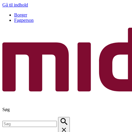
Gå til indhold
Borger
Fagperson
Søg