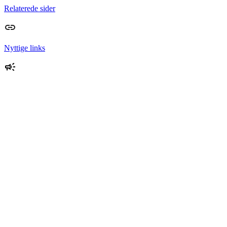
Relaterede sider
Nyttige links