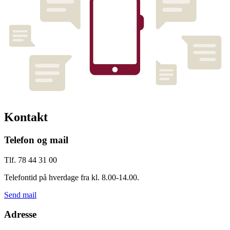
Kontakt
Telefon og mail
Tlf. 78 44 31 00
Telefontid på hverdage fra kl. 8.00-14.00.
Send mail
Adresse