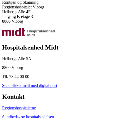
Røntgen og Skanning
Regionshospitalet Viborg
Heibergs Alle 4F
Indgang F, etage 3
8800 Viborg
Hospitalsenhed Midt
Heibergs Alle 5A
8800 Viborg
Tlf. 78 44 00 00
Send sikker mail med digital post
Kontakt
Regionshospitalerne
Sundheds- og hospitalsledelsen