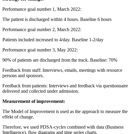
Performance goal number 1, March 2022:
The patient is discharged within 4 hours. Baseline 6 hours
Performance goal number 2, March 2022:
Patients included increased to 4/day. Baseline 1-2/day
Performance goal number 3, May 2022:
90% of patients are discharged from the track. Baseline: 70%
Feedback from staff: Interviews, emails, meetings with resource
persons and sponsors.
Feedback from patients: Interviews and feedback via questionnaire
delivered and collected under admission.
Measurement of improvement:
The Model of Improvement is used as the approach to measure the
effekt of change.
Therefore, we used PDSA-cycles combined with data (Business
Intelligence), flow diagrams and time series charts.