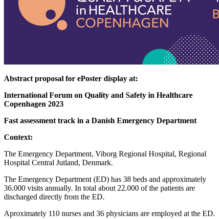
Abstract proposal for ePoster display at:
International Forum on Quality and Safety in Healthcare
Copenhagen 2023
Fast assessment track in a Danish Emergency Department
Context:
The Emergency Department, Viborg Regional Hospital, Regional
Hospital Central Jutland, Denmark.
The Emergency Department (ED) has 38 beds and approximately
36.000 visits annually. In total about 22.000 of the patients are
discharged directly from the ED.
Aproximately 110 nurses and 36 physicians are employed at the ED.