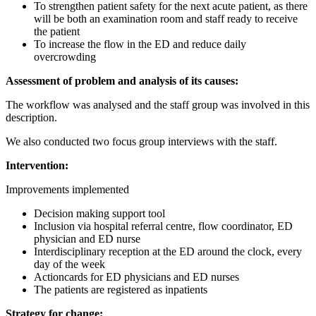
To strengthen patient safety for the next acute patient, as there
will be both an examination room and staff ready to receive
the patient
To increase the flow in the ED and reduce daily
overcrowding
Assessment of problem and analysis of its causes:
The workflow was analysed and the staff group was involved in this
description.
We also conducted two focus group interviews with the staff.
Intervention:
Improvements implemented
Decision making support tool
Inclusion via hospital referral centre, flow coordinator, ED
physician and ED nurse
Interdisciplinary reception at the ED around the clock, every
day of the week
Actioncards for ED physicians and ED nurses
The patients are registered as inpatients
Strategy for change: