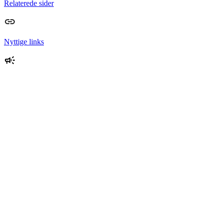
Relaterede sider
Nyttige links