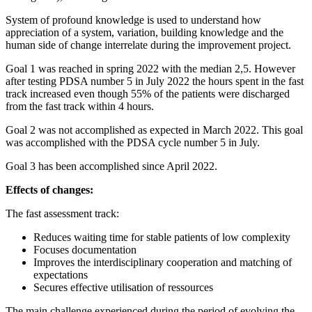
System of profound knowledge is used to understand how
appreciation of a system, variation, building knowledge and the
human side of change interrelate during the improvement project.
Goal 1 was reached in spring 2022 with the median 2,5. However
after testing PDSA number 5 in July 2022 the hours spent in the fast
track increased even though 55% of the patients were discharged
from the fast track within 4 hours.
Goal 2 was not accomplished as expected in March 2022. This goal
was accomplished with the PDSA cycle number 5 in July.
Goal 3 has been accomplished since April 2022.
Effects of changes:
The fast assessment track:
Reduces waiting time for stable patients of low complexity
Focuses documentation
Improves the interdisciplinary cooperation and matching of
expectations
Secures effective utilisation of ressources
The main challenge experienced during the period of evolving the