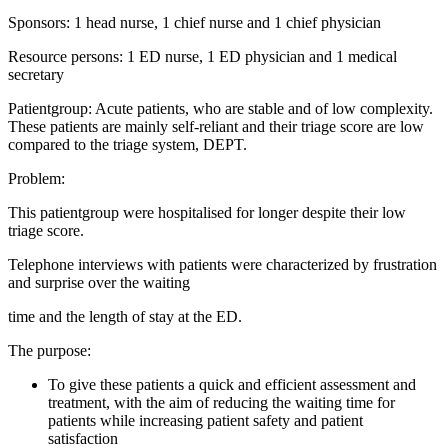
Sponsors: 1 head nurse, 1 chief nurse and 1 chief physician
Resource persons: 1 ED nurse, 1 ED physician and 1 medical
secretary
Patientgroup: Acute patients, who are stable and of low complexity.
These patients are mainly self-reliant and their triage score are low
compared to the triage system, DEPT.
Problem:
This patientgroup were hospitalised for longer despite their low
triage score.
Telephone interviews with patients were characterized by frustration
and surprise over the waiting
time and the length of stay at the ED.
The purpose:
To give these patients a quick and efficient assessment and
treatment, with the aim of reducing the waiting time for
patients while increasing patient safety and patient
satisfaction