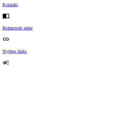
Kontakt
Relaterede sider
Nyttige links