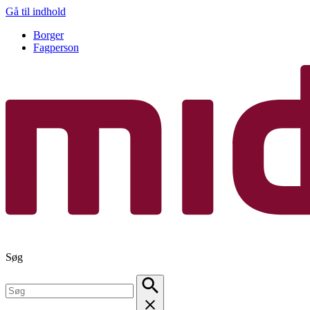
Gå til indhold
Borger
Fagperson
Søg