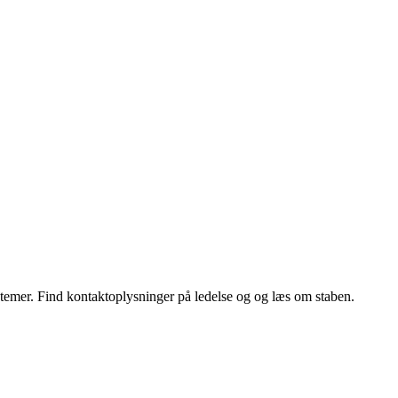
temer. Find kontaktoplysninger på ledelse og og læs om staben.